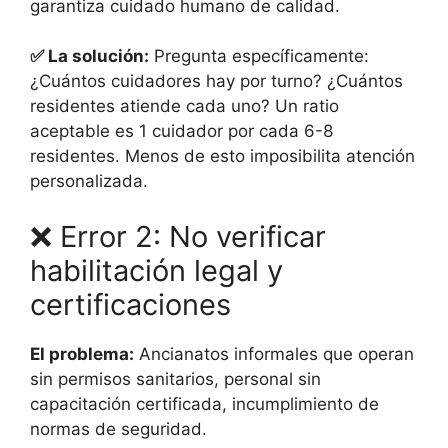
garantiza cuidado humano de calidad.
✅ La solución:
Pregunta específicamente:
¿Cuántos cuidadores hay por turno? ¿Cuántos
residentes atiende cada uno? Un ratio
aceptable es 1 cuidador por cada 6-8
residentes. Menos de esto imposibilita atención
personalizada.
❌ Error 2: No verificar
habilitación legal y
certificaciones
El problema:
Ancianatos informales que operan
sin permisos sanitarios, personal sin
capacitación certificada, incumplimiento de
normas de seguridad.