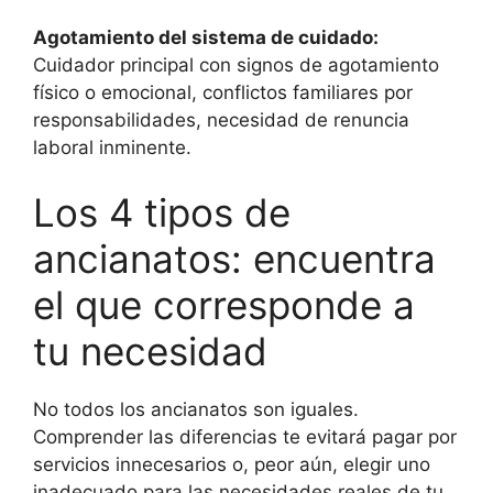
Agotamiento del sistema de cuidado:
Cuidador principal con signos de agotamiento
físico o emocional, conflictos familiares por
responsabilidades, necesidad de renuncia
laboral inminente.
Los 4 tipos de
ancianatos: encuentra
el que corresponde a
tu necesidad
No todos los ancianatos son iguales.
Comprender las diferencias te evitará pagar por
servicios innecesarios o, peor aún, elegir uno
inadecuado para las necesidades reales de tu