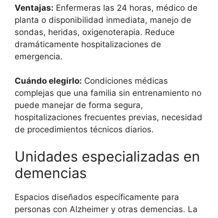
Ventajas:
Enfermeras las 24 horas, médico de
planta o disponibilidad inmediata, manejo de
sondas, heridas, oxigenoterapia. Reduce
dramáticamente hospitalizaciones de
emergencia.
Cuándo elegirlo:
Condiciones médicas
complejas que una familia sin entrenamiento no
puede manejar de forma segura,
hospitalizaciones frecuentes previas, necesidad
de procedimientos técnicos diarios.
Unidades especializadas en
demencias
Espacios diseñados específicamente para
personas con Alzheimer y otras demencias. La