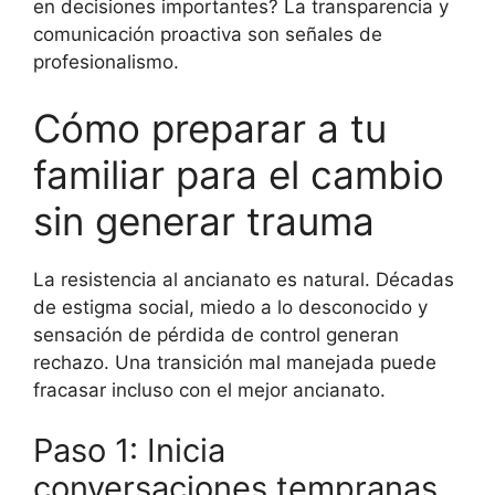
en decisiones importantes? La transparencia y
comunicación proactiva son señales de
profesionalismo.
Cómo preparar a tu
familiar para el cambio
sin generar trauma
La resistencia al ancianato es natural. Décadas
de estigma social, miedo a lo desconocido y
sensación de pérdida de control generan
rechazo. Una transición mal manejada puede
fracasar incluso con el mejor ancianato.
Paso 1: Inicia
conversaciones tempranas,