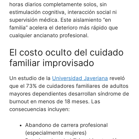
horas diarios completamente solos, sin
estimulación cognitiva, interacción social ni
supervisión médica. Este aislamiento “en
familia” acelera el deterioro más rápido que
cualquier ancianato profesional.
El costo oculto del cuidado
familiar improvisado
Un estudio de la
Universidad Javeriana
reveló
que el 73% de cuidadores familiares de adultos
mayores dependientes desarrollan síndrome de
burnout en menos de 18 meses. Las
consecuencias incluyen:
Abandono de carrera profesional
(especialmente mujeres)