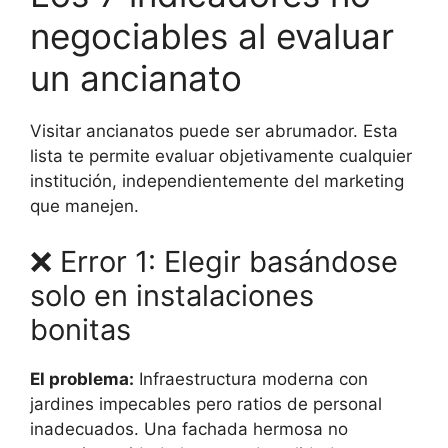
negociables al evaluar
un ancianato
Visitar ancianatos puede ser abrumador. Esta
lista te permite evaluar objetivamente cualquier
institución, independientemente del marketing
que manejen.
❌ Error 1: Elegir basándose
solo en instalaciones
bonitas
El problema:
Infraestructura moderna con
jardines impecables pero ratios de personal
inadecuados. Una fachada hermosa no