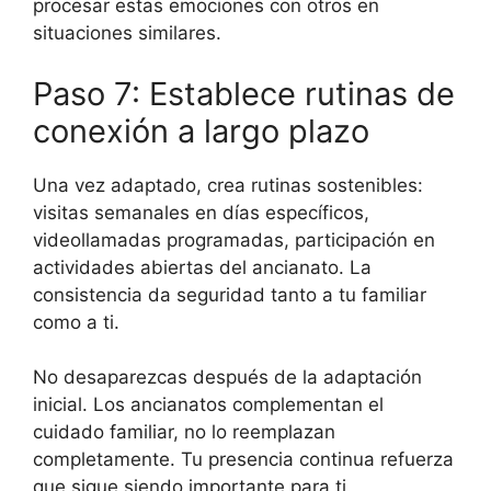
procesar estas emociones con otros en
situaciones similares.
Paso 7: Establece rutinas de
conexión a largo plazo
Una vez adaptado, crea rutinas sostenibles:
visitas semanales en días específicos,
videollamadas programadas, participación en
actividades abiertas del ancianato. La
consistencia da seguridad tanto a tu familiar
como a ti.
No desaparezcas después de la adaptación
inicial. Los ancianatos complementan el
cuidado familiar, no lo reemplazan
completamente. Tu presencia continua refuerza
que sigue siendo importante para ti.