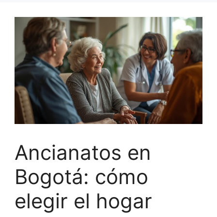
Ancianatos en
Bogotá: cómo
elegir el hogar