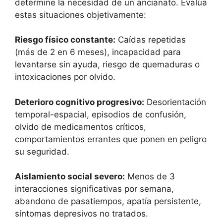
determine la necesidad de un ancianato. Evalúa
estas situaciones objetivamente:
Riesgo físico constante:
Caídas repetidas
(más de 2 en 6 meses), incapacidad para
levantarse sin ayuda, riesgo de quemaduras o
intoxicaciones por olvido.
Deterioro cognitivo progresivo:
Desorientación
temporal-espacial, episodios de confusión,
olvido de medicamentos críticos,
comportamientos errantes que ponen en peligro
su seguridad.
Aislamiento social severo:
Menos de 3
interacciones significativas por semana,
abandono de pasatiempos, apatía persistente,
síntomas depresivos no tratados.