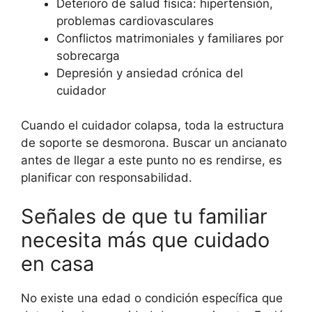
Deterioro de salud física: hipertensión,
problemas cardiovasculares
Conflictos matrimoniales y familiares por
sobrecarga
Depresión y ansiedad crónica del
cuidador
Cuando el cuidador colapsa, toda la estructura
de soporte se desmorona. Buscar un ancianato
antes de llegar a este punto no es rendirse, es
planificar con responsabilidad.
Señales de que tu familiar
necesita más que cuidado
en casa
No existe una edad o condición específica que