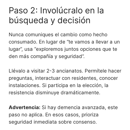
Paso 2: Involúcralo en la
búsqueda y decisión
Nunca comuniques el cambio como hecho
consumado. En lugar de “te vamos a llevar a un
lugar”, usa “exploremos juntos opciones que te
den más compañía y seguridad”.
Llévalo a visitar 2-3 ancianatos. Permítele hacer
preguntas, interactuar con residentes, conocer
instalaciones. Si participa en la elección, la
resistencia disminuye dramáticamente.
Advertencia:
Si hay demencia avanzada, este
paso no aplica. En esos casos, prioriza
seguridad inmediata sobre consenso.