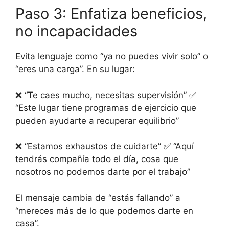
Paso 3: Enfatiza beneficios,
no incapacidades
Evita lenguaje como “ya no puedes vivir solo” o
“eres una carga”. En su lugar:
❌ “Te caes mucho, necesitas supervisión” ✅
“Este lugar tiene programas de ejercicio que
pueden ayudarte a recuperar equilibrio”
❌ “Estamos exhaustos de cuidarte” ✅ “Aquí
tendrás compañía todo el día, cosa que
nosotros no podemos darte por el trabajo”
El mensaje cambia de “estás fallando” a
“mereces más de lo que podemos darte en
casa”.