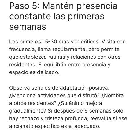
Paso 5: Mantén presencia
constante las primeras
semanas
Los primeros 15-30 días son críticos. Visita con
frecuencia, llama regularmente, pero permite
que establezca rutinas y relaciones con otros
residentes. El equilibrio entre presencia y
espacio es delicado.
Observa señales de adaptación positiva:
¿Menciona actividades que disfrutó? ¿Nombra
a otros residentes? ¿Su ánimo mejora
gradualmente? Si después de 6 semanas solo
hay rechazo y tristeza profunda, reevalúa si ese
ancianato específico es el adecuado.