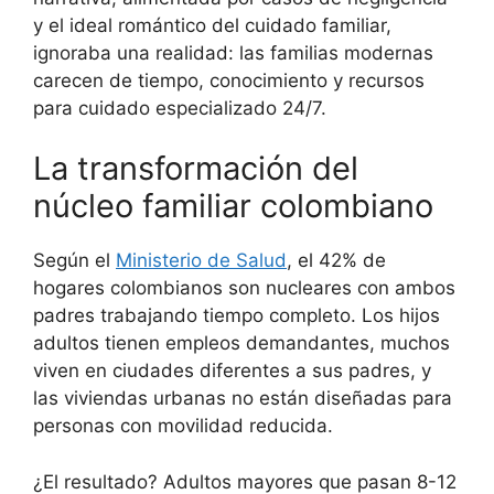
y el ideal romántico del cuidado familiar,
ignoraba una realidad: las familias modernas
carecen de tiempo, conocimiento y recursos
para cuidado especializado 24/7.
La transformación del
núcleo familiar colombiano
Según el
Ministerio de Salud
, el 42% de
hogares colombianos son nucleares con ambos
padres trabajando tiempo completo. Los hijos
adultos tienen empleos demandantes, muchos
viven en ciudades diferentes a sus padres, y
las viviendas urbanas no están diseñadas para
personas con movilidad reducida.
¿El resultado? Adultos mayores que pasan 8-12