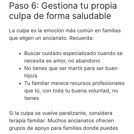
Paso 6: Gestiona tu propia
culpa de forma saludable
La culpa es la emoción más común en familias
que eligen un ancianato. Recuerda:
Buscar cuidado especializado cuando se
necesita es amor, no abandono
No tienes que ser martir para ser buen
hijo/a
Tu familiar merece recursos profesionales
que tú, con toda tu buena voluntad, no
tienes
Si la culpa se vuelve paralizante, considera
terapia familiar. Muchos ancianatos ofrecen
grupos de apoyo para familias donde puedes