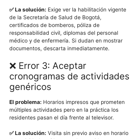
✅ La solución:
Exige ver la habilitación vigente
de la Secretaría de Salud de Bogotá,
certificados de bomberos, póliza de
responsabilidad civil, diplomas del personal
médico y de enfermería. Si dudan en mostrar
documentos, descarta inmediatamente.
❌ Error 3: Aceptar
cronogramas de actividades
genéricos
El problema:
Horarios impresos que prometen
múltiples actividades pero en la práctica los
residentes pasan el día frente al televisor.
✅ La solución:
Visita sin previo aviso en horario