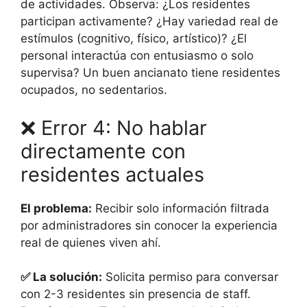
de actividades. Observa: ¿Los residentes
participan activamente? ¿Hay variedad real de
estímulos (cognitivo, físico, artístico)? ¿El
personal interactúa con entusiasmo o solo
supervisa? Un buen ancianato tiene residentes
ocupados, no sedentarios.
❌ Error 4: No hablar
directamente con
residentes actuales
El problema:
Recibir solo información filtrada
por administradores sin conocer la experiencia
real de quienes viven ahí.
✅ La solución:
Solicita permiso para conversar
con 2-3 residentes sin presencia de staff.