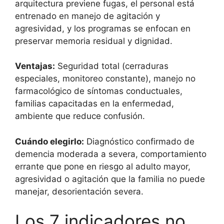
arquitectura previene fugas, el personal está
entrenado en manejo de agitación y
agresividad, y los programas se enfocan en
preservar memoria residual y dignidad.
Ventajas:
Seguridad total (cerraduras
especiales, monitoreo constante), manejo no
farmacológico de síntomas conductuales,
familias capacitadas en la enfermedad,
ambiente que reduce confusión.
Cuándo elegirlo:
Diagnóstico confirmado de
demencia moderada a severa, comportamiento
errante que pone en riesgo al adulto mayor,
agresividad o agitación que la familia no puede
manejar, desorientación severa.
Los 7 indicadores no