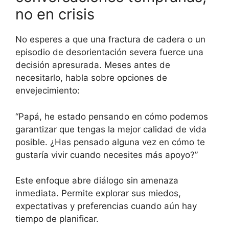
no en crisis
No esperes a que una fractura de cadera o un
episodio de desorientación severa fuerce una
decisión apresurada. Meses antes de
necesitarlo, habla sobre opciones de
envejecimiento:
“Papá, he estado pensando en cómo podemos
garantizar que tengas la mejor calidad de vida
posible. ¿Has pensado alguna vez en cómo te
gustaría vivir cuando necesites más apoyo?”
Este enfoque abre diálogo sin amenaza
inmediata. Permite explorar sus miedos,
expectativas y preferencias cuando aún hay
tiempo de planificar.