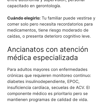
capacitado en gerontología.
Cuándo elegirlo:
Tu familiar puede vestirse y
comer solo pero necesita recordatorios para
medicamentos, tiene riesgo moderado de
caídas, o presenta deterioro cognitivo leve.
Ancianatos con atención
médica especializada
Para adultos mayores con enfermedades
crónicas que requieren monitoreo continuo:
diabetes insulinodependiente, EPOC,
insuficiencia cardíaca, secuelas de ACV. El
componente médico es prioritario pero se
mantienen programas de calidad de vida.