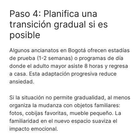
Paso 4: Planifica una
transición gradual si es
posible
Algunos ancianatos en Bogotá ofrecen estadías
de prueba (1-2 semanas) o programas de día
donde el adulto mayor asiste 8 horas y regresa
a casa. Esta adaptación progresiva reduce
ansiedad.
Si la situación no permite gradualidad, al menos
organiza la mudanza con objetos familiares:
fotos, cobijas favoritas, mueble pequeño. La
familiaridad en el nuevo espacio suaviza el
impacto emocional.