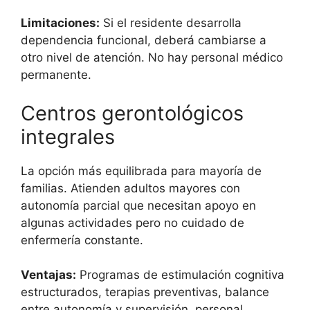
Limitaciones:
Si el residente desarrolla
dependencia funcional, deberá cambiarse a
otro nivel de atención. No hay personal médico
permanente.
Centros gerontológicos
integrales
La opción más equilibrada para mayoría de
familias. Atienden adultos mayores con
autonomía parcial que necesitan apoyo en
algunas actividades pero no cuidado de
enfermería constante.
Ventajas:
Programas de estimulación cognitiva
estructurados, terapias preventivas, balance
entre autonomía y supervisión, personal