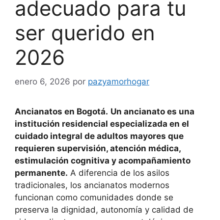
adecuado para tu
ser querido en
2026
enero 6, 2026
por
pazyamorhogar
Ancianatos en Bogotá.
Un ancianato es una
institución residencial especializada en el
cuidado integral de adultos mayores que
requieren supervisión, atención médica,
estimulación cognitiva y acompañamiento
permanente.
A diferencia de los asilos
tradicionales, los ancianatos modernos
funcionan como comunidades donde se
preserva la dignidad, autonomía y calidad de