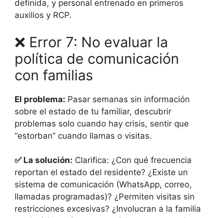
definida, y personal entrenado en primeros
auxilios y RCP.
❌ Error 7: No evaluar la
política de comunicación
con familias
El problema:
Pasar semanas sin información
sobre el estado de tu familiar, descubrir
problemas solo cuando hay crisis, sentir que
“estorban” cuando llamas o visitas.
✅ La solución:
Clarifica: ¿Con qué frecuencia
reportan el estado del residente? ¿Existe un
sistema de comunicación (WhatsApp, correo,
llamadas programadas)? ¿Permiten visitas sin
restricciones excesivas? ¿Involucran a la familia