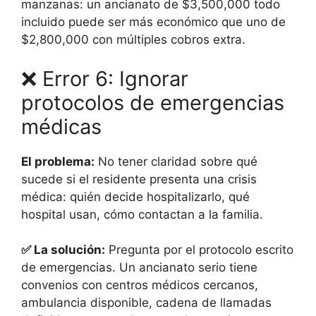
manzanas: un ancianato de $3,500,000 todo
incluido puede ser más económico que uno de
$2,800,000 con múltiples cobros extra.
❌ Error 6: Ignorar
protocolos de emergencias
médicas
El problema:
No tener claridad sobre qué
sucede si el residente presenta una crisis
médica: quién decide hospitalizarlo, qué
hospital usan, cómo contactan a la familia.
✅ La solución:
Pregunta por el protocolo escrito
de emergencias. Un ancianato serio tiene
convenios con centros médicos cercanos,
ambulancia disponible, cadena de llamadas