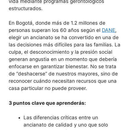
vida mediante programas gerontológicos
estructurados.
En Bogotá, donde más de 1.2 millones de
personas superan los 60 años según el
DANE
,
elegir un ancianato se ha convertido en una de
las decisiones más difíciles para las familias. La
culpa, el desconocimiento y la presión social
generan angustia en un momento que debería
enfocarse en garantizar bienestar. No se trata
de “deshacerse” de nuestros mayores, sino de
reconocer cuándo necesitan recursos que una
casa particular no puede proveer.
3 puntos clave que aprenderás:
Las diferencias críticas entre un
ancianato de calidad y uno que solo