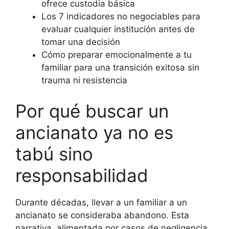
ofrece custodia básica
Los 7 indicadores no negociables para
evaluar cualquier institución antes de
tomar una decisión
Cómo preparar emocionalmente a tu
familiar para una transición exitosa sin
trauma ni resistencia
Por qué buscar un
ancianato ya no es
tabú sino
responsabilidad
Durante décadas, llevar a un familiar a un
ancianato se consideraba abandono. Esta
narrativa, alimentada por casos de negligencia