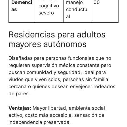
Demenci
manejo
00
cognitivo
as
conductu
severo
al
Residencias para adultos
mayores autónomos
Diseñadas para personas funcionales que no
requieren supervisión médica constante pero
buscan comunidad y seguridad. Ideal para
viudos que viven solos, personas sin familia
cercana o quienes desean envejecer rodeados
de pares.
Ventajas:
Mayor libertad, ambiente social
activo, costo más accesible, sensación de
independencia preservada.