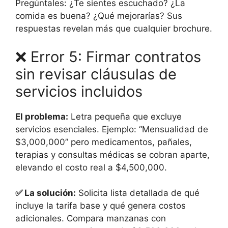
Pregúntales: ¿Te sientes escuchado? ¿La
comida es buena? ¿Qué mejorarías? Sus
respuestas revelan más que cualquier brochure.
❌ Error 5: Firmar contratos
sin revisar cláusulas de
servicios incluidos
El problema:
Letra pequeña que excluye
servicios esenciales. Ejemplo: “Mensualidad de
$3,000,000” pero medicamentos, pañales,
terapias y consultas médicas se cobran aparte,
elevando el costo real a $4,500,000.
✅ La solución:
Solicita lista detallada de qué
incluye la tarifa base y qué genera costos
adicionales. Compara manzanas con