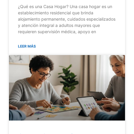
¿Qué es una Casa Hogar? Una casa hogar es un
establecimiento residencial que brinda
alojamiento permanente, cuidados especializados
y atención integral a adultos mayores que
requieren supervisión médica, apoyo en
LEER MÁS