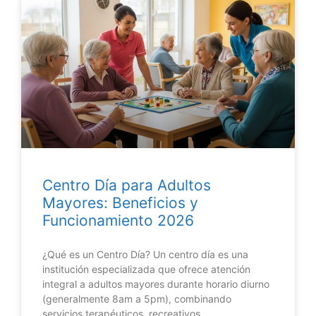
Centro Día para Adultos
Mayores: Beneficios y
Funcionamiento 2026
¿Qué es un Centro Día? Un centro día es una
institución especializada que ofrece atención
integral a adultos mayores durante horario diurno
(generalmente 8am a 5pm), combinando
servicios terapéuticos, recreativos,