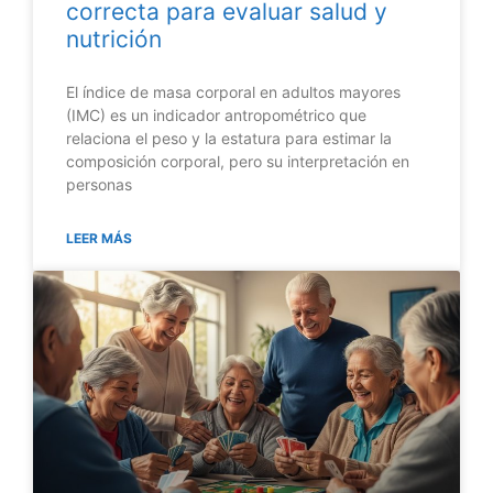
correcta para evaluar salud y
nutrición
El índice de masa corporal en adultos mayores
(IMC) es un indicador antropométrico que
relaciona el peso y la estatura para estimar la
composición corporal, pero su interpretación en
personas
LEER MÁS