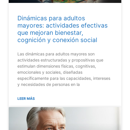
Dinámicas para adultos
mayores: actividades efectivas
que mejoran bienestar,
cognición y conexión social
Las dinámicas para adultos mayores son
actividades estructuradas y propositivas que
estimulan dimensiones físicas, cognitivas,
emocionales y sociales, diseñadas
específicamente para las capacidades, intereses
y necesidades de personas en la
LEER MÁS