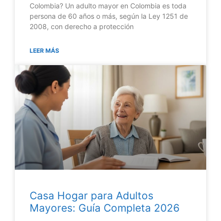
Colombia? Un adulto mayor en Colombia es toda
persona de 60 años o más, según la Ley 1251 de
2008, con derecho a protección
LEER MÁS
Casa Hogar para Adultos
Mayores: Guía Completa 2026