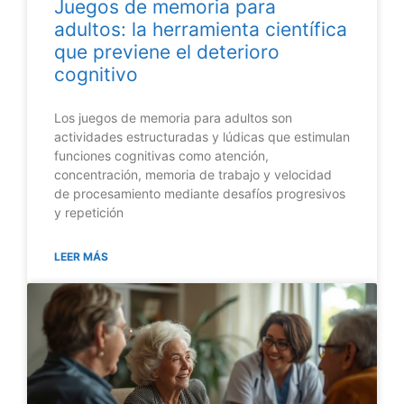
Juegos de memoria para
adultos: la herramienta científica
que previene el deterioro
cognitivo
Los juegos de memoria para adultos son
actividades estructuradas y lúdicas que estimulan
funciones cognitivas como atención,
concentración, memoria de trabajo y velocidad
de procesamiento mediante desafíos progresivos
y repetición
LEER MÁS