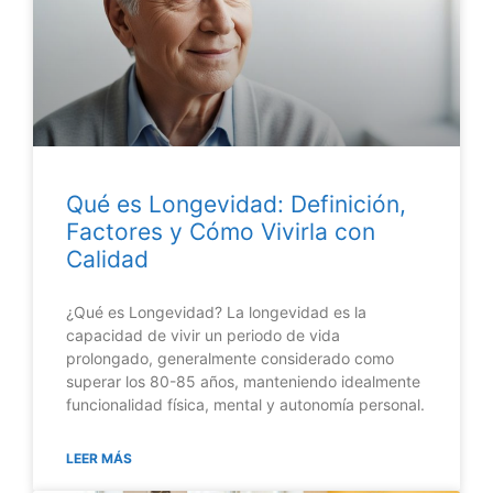
Qué es Longevidad: Definición,
Factores y Cómo Vivirla con
Calidad
¿Qué es Longevidad? La longevidad es la
capacidad de vivir un periodo de vida
prolongado, generalmente considerado como
superar los 80-85 años, manteniendo idealmente
funcionalidad física, mental y autonomía personal.
LEER MÁS