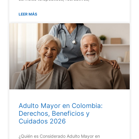
LEER MÁS
Adulto Mayor en Colombia:
Derechos, Beneficios y
Cuidados 2026
¿Quién es Considerado Adulto Mayor en