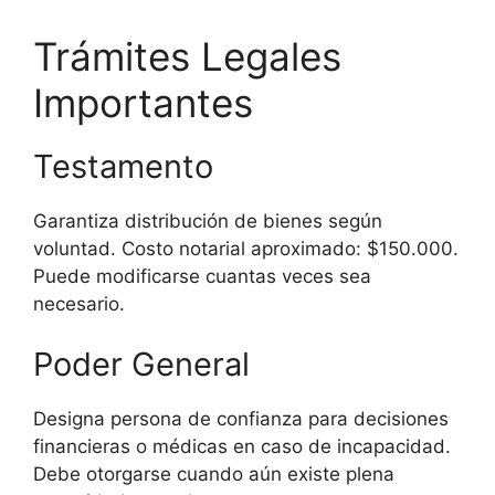
Trámites Legales
Importantes
Testamento
Garantiza distribución de bienes según
voluntad. Costo notarial aproximado: $150.000.
Puede modificarse cuantas veces sea
necesario.
Poder General
Designa persona de confianza para decisiones
financieras o médicas en caso de incapacidad.
Debe otorgarse cuando aún existe plena