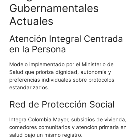
Gubernamentales
Actuales
Atención Integral Centrada
en la Persona
Modelo implementado por el Ministerio de
Salud que prioriza dignidad, autonomía y
preferencias individuales sobre protocolos
estandarizados.
Red de Protección Social
Integra Colombia Mayor, subsidios de vivienda,
comedores comunitarios y atención primaria en
salud bajo un mismo registro.