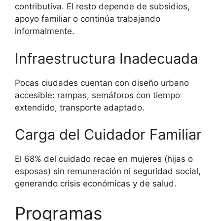
contributiva. El resto depende de subsidios,
apoyo familiar o continúa trabajando
informalmente.
Infraestructura Inadecuada
Pocas ciudades cuentan con diseño urbano
accesible: rampas, semáforos con tiempo
extendido, transporte adaptado.
Carga del Cuidador Familiar
El 68% del cuidado recae en mujeres (hijas o
esposas) sin remuneración ni seguridad social,
generando crisis económicas y de salud.
Programas