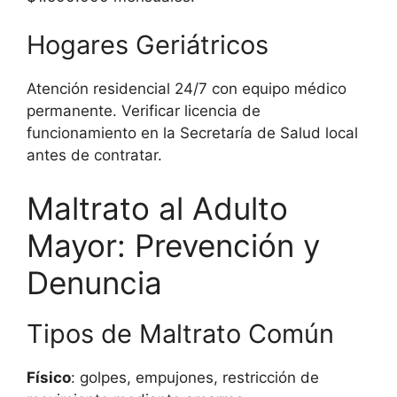
Hogares Geriátricos
Atención residencial 24/7 con equipo médico
permanente. Verificar licencia de
funcionamiento en la Secretaría de Salud local
antes de contratar.
Maltrato al Adulto
Mayor: Prevención y
Denuncia
Tipos de Maltrato Común
Físico
: golpes, empujones, restricción de