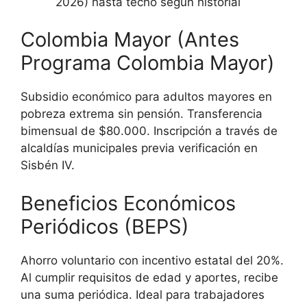
2026) hasta techo según historial
Colombia Mayor (Antes
Programa Colombia Mayor)
Subsidio económico para adultos mayores en
pobreza extrema sin pensión. Transferencia
bimensual de $80.000. Inscripción a través de
alcaldías municipales previa verificación en
Sisbén IV.
Beneficios Económicos
Periódicos (BEPS)
Ahorro voluntario con incentivo estatal del 20%.
Al cumplir requisitos de edad y aportes, recibe
una suma periódica. Ideal para trabajadores