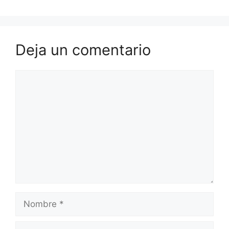
Deja un comentario