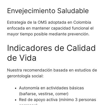
Envejecimiento Saludable
Estrategia de la OMS adoptada en Colombia
enfocada en mantener capacidad funcional el
mayor tiempo posible mediante prevención.
Indicadores de Calidad
de Vida
Nuestra recomendación basada en estudios de
gerontología social:
Autonomía en actividades básicas
(bañarse, vestirse, comer)
Red de apoyo activa (mínimo 3 personas