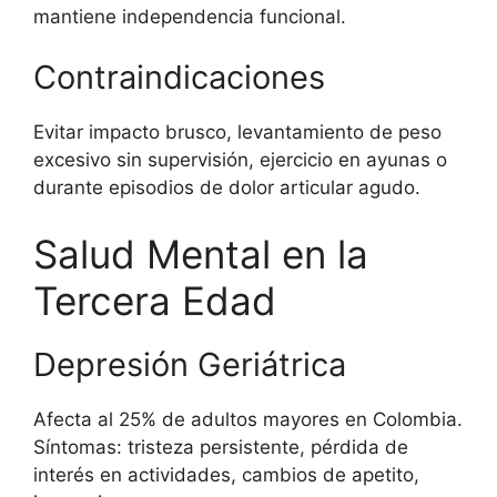
mantiene independencia funcional.
Contraindicaciones
Evitar impacto brusco, levantamiento de peso
excesivo sin supervisión, ejercicio en ayunas o
durante episodios de dolor articular agudo.
Salud Mental en la
Tercera Edad
Depresión Geriátrica
Afecta al 25% de adultos mayores en Colombia.
Síntomas: tristeza persistente, pérdida de
interés en actividades, cambios de apetito,