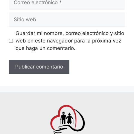
Guardar mi nombre, correo electrónico y sitio
web en este navegador para la próxima vez
que haga un comentario.