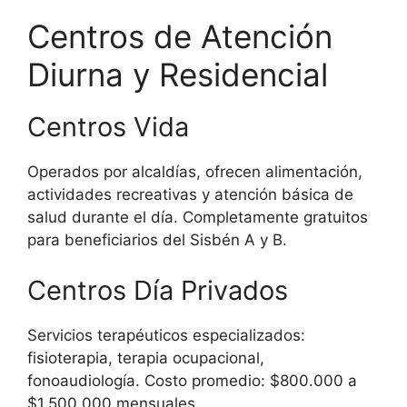
Centros de Atención
Diurna y Residencial
Centros Vida
Operados por alcaldías, ofrecen alimentación,
actividades recreativas y atención básica de
salud durante el día. Completamente gratuitos
para beneficiarios del Sisbén A y B.
Centros Día Privados
Servicios terapéuticos especializados:
fisioterapia, terapia ocupacional,
fonoaudiología. Costo promedio: $800.000 a
$1.500.000 mensuales.