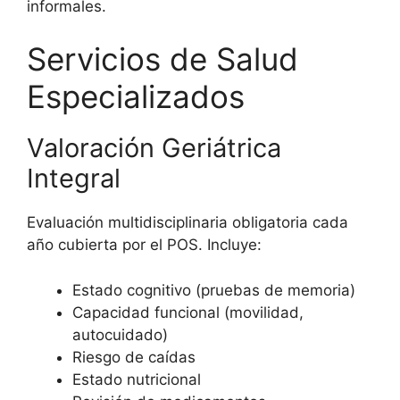
informales.
Servicios de Salud
Especializados
Valoración Geriátrica
Integral
Evaluación multidisciplinaria obligatoria cada
año cubierta por el POS. Incluye:
Estado cognitivo (pruebas de memoria)
Capacidad funcional (movilidad,
autocuidado)
Riesgo de caídas
Estado nutricional