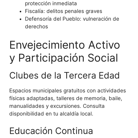
protección inmediata
Fiscalía: delitos penales graves
Defensoría del Pueblo: vulneración de
derechos
Envejecimiento Activo
y Participación Social
Clubes de la Tercera Edad
Espacios municipales gratuitos con actividades
físicas adaptadas, talleres de memoria, baile,
manualidades y excursiones. Consulta
disponibilidad en tu alcaldía local.
Educación Continua