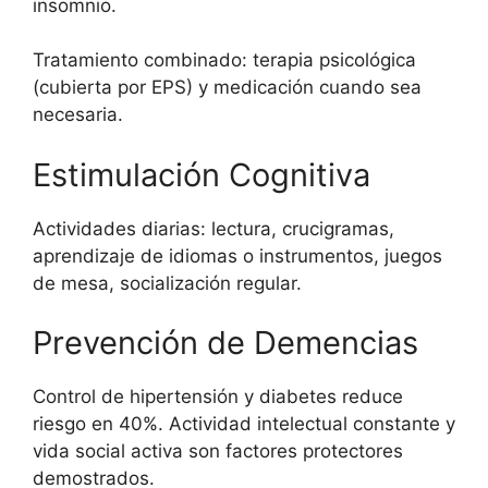
insomnio.
Tratamiento combinado: terapia psicológica
(cubierta por EPS) y medicación cuando sea
necesaria.
Estimulación Cognitiva
Actividades diarias: lectura, crucigramas,
aprendizaje de idiomas o instrumentos, juegos
de mesa, socialización regular.
Prevención de Demencias
Control de hipertensión y diabetes reduce
riesgo en 40%. Actividad intelectual constante y
vida social activa son factores protectores
demostrados.