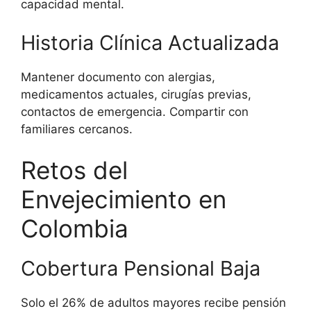
capacidad mental.
Historia Clínica Actualizada
Mantener documento con alergias,
medicamentos actuales, cirugías previas,
contactos de emergencia. Compartir con
familiares cercanos.
Retos del
Envejecimiento en
Colombia
Cobertura Pensional Baja
Solo el 26% de adultos mayores recibe pensión