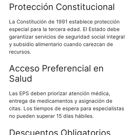
Protección Constitucional
La Constitución de 1991 establece protección
especial para la tercera edad. El Estado debe
garantizar servicios de seguridad social integral
y subsidio alimentario cuando carezcan de
recursos.
Acceso Preferencial en
Salud
Las EPS deben priorizar atención médica,
entrega de medicamentos y asignación de
citas. Los tiempos de espera para especialistas
no pueden superar 15 días hábiles.
Descuentos Obligatorios