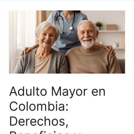
Adulto Mayor en
Colombia:
Derechos,