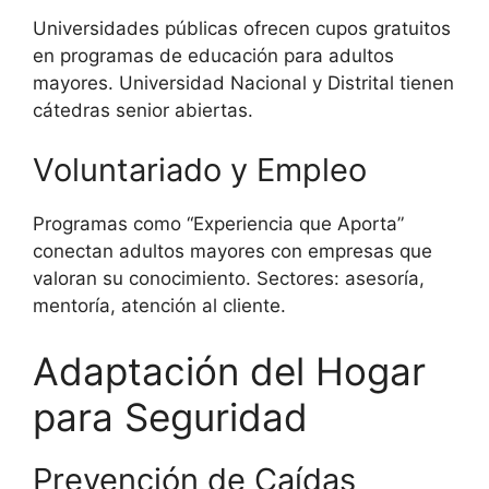
Universidades públicas ofrecen cupos gratuitos
en programas de educación para adultos
mayores. Universidad Nacional y Distrital tienen
cátedras senior abiertas.
Voluntariado y Empleo
Programas como “Experiencia que Aporta”
conectan adultos mayores con empresas que
valoran su conocimiento. Sectores: asesoría,
mentoría, atención al cliente.
Adaptación del Hogar
para Seguridad
Prevención de Caídas