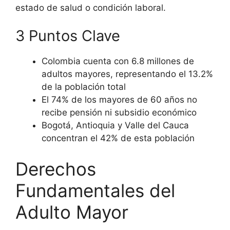
estado de salud o condición laboral.
3 Puntos Clave
Colombia cuenta con 6.8 millones de
adultos mayores, representando el 13.2%
de la población total
El 74% de los mayores de 60 años no
recibe pensión ni subsidio económico
Bogotá, Antioquia y Valle del Cauca
concentran el 42% de esta población
Derechos
Fundamentales del
Adulto Mayor