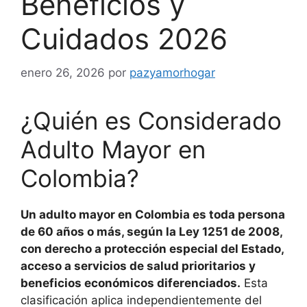
Beneficios y
Cuidados 2026
enero 26, 2026
por
pazyamorhogar
¿Quién es Considerado
Adulto Mayor en
Colombia?
Un adulto mayor en Colombia es toda persona
de 60 años o más, según la Ley 1251 de 2008,
con derecho a protección especial del Estado,
acceso a servicios de salud prioritarios y
beneficios económicos diferenciados.
Esta
clasificación aplica independientemente del