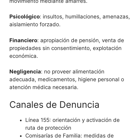
movimiento mediante amarres.
Psicológico
: insultos, humillaciones, amenazas,
aislamiento forzado.
Financiero
: apropiación de pensión, venta de
propiedades sin consentimiento, explotación
económica.
Negligencia
: no proveer alimentación
adecuada, medicamentos, higiene personal o
atención médica necesaria.
Canales de Denuncia
Línea 155: orientación y activación de
ruta de protección
Comisarías de Familia: medidas de