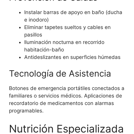
Instalar barras de apoyo en baño (ducha
e inodoro)
Eliminar tapetes sueltos y cables en
pasillos
Iluminación nocturna en recorrido
habitación-baño
Antideslizantes en superficies húmedas
Tecnología de Asistencia
Botones de emergencia portátiles conectados a
familiares o servicios médicos. Aplicaciones de
recordatorio de medicamentos con alarmas
programables.
Nutrición Especializada