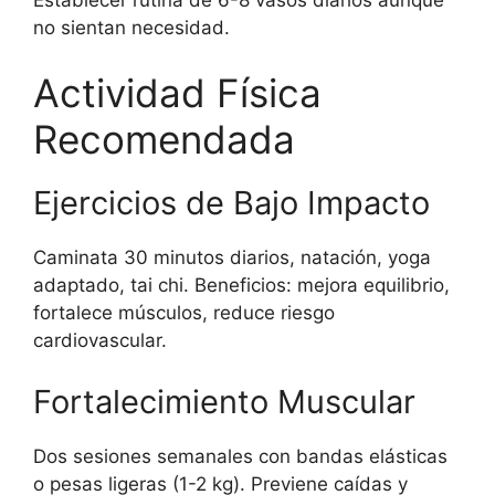
no sientan necesidad.
Actividad Física
Recomendada
Ejercicios de Bajo Impacto
Caminata 30 minutos diarios, natación, yoga
adaptado, tai chi. Beneficios: mejora equilibrio,
fortalece músculos, reduce riesgo
cardiovascular.
Fortalecimiento Muscular
Dos sesiones semanales con bandas elásticas
o pesas ligeras (1-2 kg). Previene caídas y