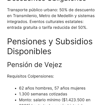
Transporte público urbano: 50% de descuento
en Transmilenio, Metro de Medellín y sistemas
integrados. Eventos culturales estatales:
entrada gratuita o tarifa reducida del 50%.
Pensiones y Subsidios
Disponibles
Pensión de Vejez
Requisitos Colpensiones:
62 años hombres, 57 años mujeres
1.300 semanas cotizadas
Monto: salario mínimo ($1.423.500 en