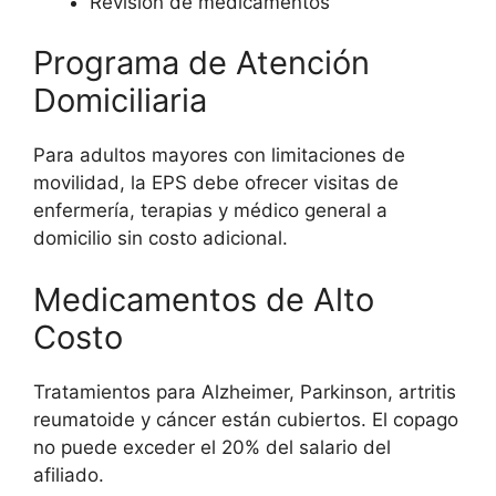
Revisión de medicamentos
Programa de Atención
Domiciliaria
Para adultos mayores con limitaciones de
movilidad, la EPS debe ofrecer visitas de
enfermería, terapias y médico general a
domicilio sin costo adicional.
Medicamentos de Alto
Costo
Tratamientos para Alzheimer, Parkinson, artritis
reumatoide y cáncer están cubiertos. El copago
no puede exceder el 20% del salario del
afiliado.