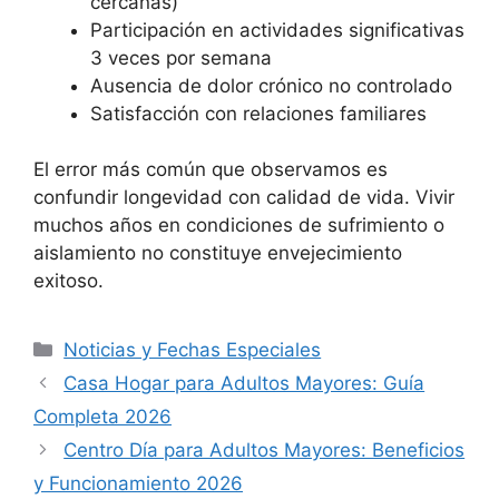
cercanas)
Participación en actividades significativas
3 veces por semana
Ausencia de dolor crónico no controlado
Satisfacción con relaciones familiares
El error más común que observamos es
confundir longevidad con calidad de vida. Vivir
muchos años en condiciones de sufrimiento o
aislamiento no constituye envejecimiento
exitoso.
Noticias y Fechas Especiales
Casa Hogar para Adultos Mayores: Guía
Completa 2026
Centro Día para Adultos Mayores: Beneficios
y Funcionamiento 2026