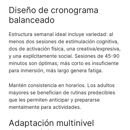
Diseño de cronograma
balanceado
Estructura semanal ideal incluye variedad: al
menos dos sesiones de estimulación cognitiva,
dos de activación física, una creativa/expresiva,
y una explícitamente social. Sesiones de 45-90
minutos son óptimas; más corto es insuficiente
para inmersión, más largo genera fatiga.
Mantén consistencia en horarios. Los adultos
mayores se benefician de rutinas predecibles
que les permiten anticipar y prepararse
mentalmente para actividades.
Adaptación multinivel