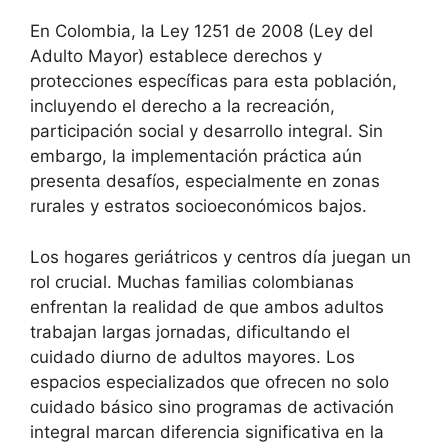
En Colombia, la Ley 1251 de 2008 (Ley del
Adulto Mayor) establece derechos y
protecciones específicas para esta población,
incluyendo el derecho a la recreación,
participación social y desarrollo integral. Sin
embargo, la implementación práctica aún
presenta desafíos, especialmente en zonas
rurales y estratos socioeconómicos bajos.
Los hogares geriátricos y centros día juegan un
rol crucial. Muchas familias colombianas
enfrentan la realidad de que ambos adultos
trabajan largas jornadas, dificultando el
cuidado diurno de adultos mayores. Los
espacios especializados que ofrecen no solo
cuidado básico sino programas de activación
integral marcan diferencia significativa en la