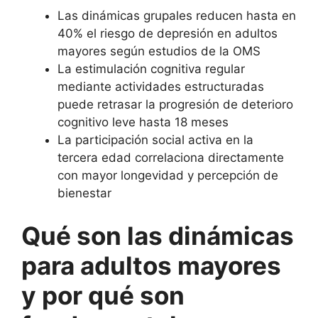
Las dinámicas grupales reducen hasta en
40% el riesgo de depresión en adultos
mayores según estudios de la OMS
La estimulación cognitiva regular
mediante actividades estructuradas
puede retrasar la progresión de deterioro
cognitivo leve hasta 18 meses
La participación social activa en la
tercera edad correlaciona directamente
con mayor longevidad y percepción de
bienestar
Qué son las dinámicas
para adultos mayores
y por qué son