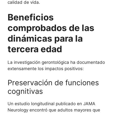
calidad de vida.
Beneficios
comprobados de las
dinámicas para la
tercera edad
La investigación gerontológica ha documentado
extensamente los impactos positivos:
Preservación de funciones
cognitivas
Un estudio longitudinal publicado en JAMA
Neurology encontró que adultos mayores que