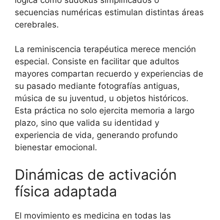
secuencias numéricas estimulan distintas áreas
cerebrales.
La reminiscencia terapéutica merece mención
especial. Consiste en facilitar que adultos
mayores compartan recuerdo y experiencias de
su pasado mediante fotografías antiguas,
música de su juventud, u objetos históricos.
Esta práctica no solo ejercita memoria a largo
plazo, sino que valida su identidad y
experiencia de vida, generando profundo
bienestar emocional.
Dinámicas de activación
física adaptada
El movimiento es medicina en todas las