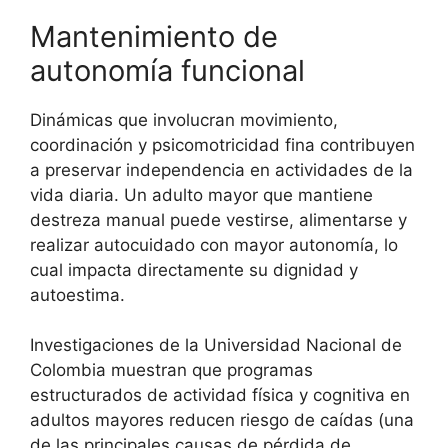
Mantenimiento de
autonomía funcional
Dinámicas que involucran movimiento,
coordinación y psicomotricidad fina contribuyen
a preservar independencia en actividades de la
vida diaria. Un adulto mayor que mantiene
destreza manual puede vestirse, alimentarse y
realizar autocuidado con mayor autonomía, lo
cual impacta directamente su dignidad y
autoestima.
Investigaciones de la Universidad Nacional de
Colombia muestran que programas
estructurados de actividad física y cognitiva en
adultos mayores reducen riesgo de caídas (una
de las principales causas de pérdida de