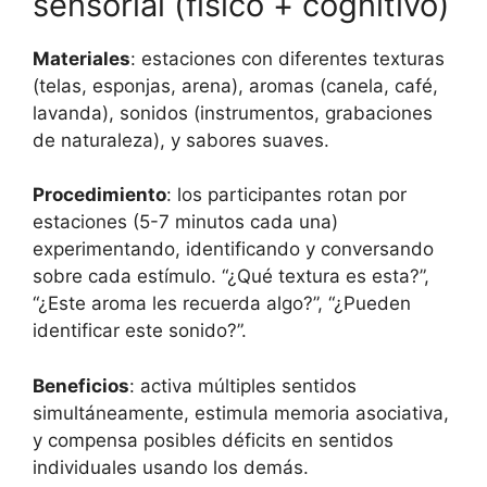
sensorial (físico + cognitivo)
Materiales
: estaciones con diferentes texturas
(telas, esponjas, arena), aromas (canela, café,
lavanda), sonidos (instrumentos, grabaciones
de naturaleza), y sabores suaves.
Procedimiento
: los participantes rotan por
estaciones (5-7 minutos cada una)
experimentando, identificando y conversando
sobre cada estímulo. “¿Qué textura es esta?”,
“¿Este aroma les recuerda algo?”, “¿Pueden
identificar este sonido?”.
Beneficios
: activa múltiples sentidos
simultáneamente, estimula memoria asociativa,
y compensa posibles déficits en sentidos
individuales usando los demás.