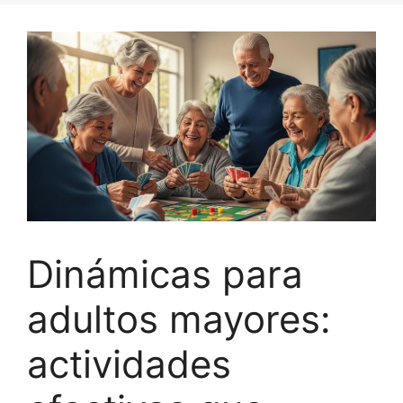
Dinámicas para
adultos mayores:
actividades