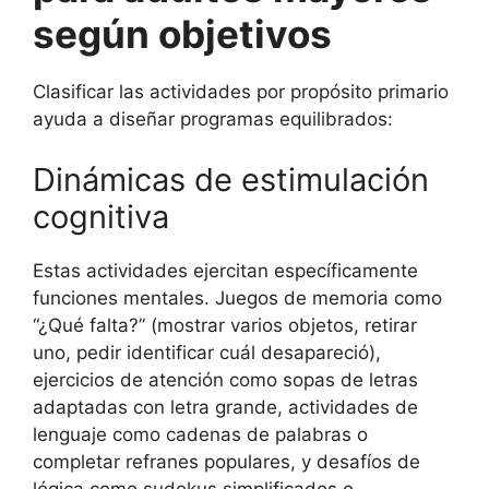
según objetivos
Clasificar las actividades por propósito primario
ayuda a diseñar programas equilibrados:
Dinámicas de estimulación
cognitiva
Estas actividades ejercitan específicamente
funciones mentales. Juegos de memoria como
“¿Qué falta?” (mostrar varios objetos, retirar
uno, pedir identificar cuál desapareció),
ejercicios de atención como sopas de letras
adaptadas con letra grande, actividades de
lenguaje como cadenas de palabras o
completar refranes populares, y desafíos de
lógica como sudokus simplificados o