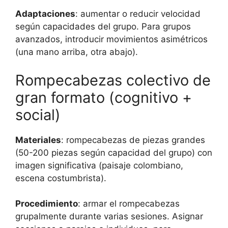
Adaptaciones
: aumentar o reducir velocidad
según capacidades del grupo. Para grupos
avanzados, introducir movimientos asimétricos
(una mano arriba, otra abajo).
Rompecabezas colectivo de
gran formato (cognitivo +
social)
Materiales
: rompecabezas de piezas grandes
(50-200 piezas según capacidad del grupo) con
imagen significativa (paisaje colombiano,
escena costumbrista).
Procedimiento
: armar el rompecabezas
grupalmente durante varias sesiones. Asignar