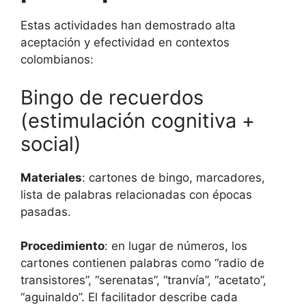
Estas actividades han demostrado alta
aceptación y efectividad en contextos
colombianos:
Bingo de recuerdos
(estimulación cognitiva +
social)
Materiales
: cartones de bingo, marcadores,
lista de palabras relacionadas con épocas
pasadas.
Procedimiento
: en lugar de números, los
cartones contienen palabras como “radio de
transistores”, “serenatas”, “tranvía”, “acetato”,
“aguinaldo”. El facilitador describe cada