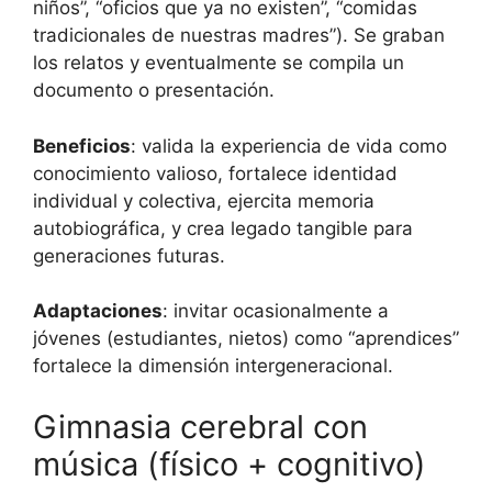
niños”, “oficios que ya no existen”, “comidas
tradicionales de nuestras madres”). Se graban
los relatos y eventualmente se compila un
documento o presentación.
Beneficios
: valida la experiencia de vida como
conocimiento valioso, fortalece identidad
individual y colectiva, ejercita memoria
autobiográfica, y crea legado tangible para
generaciones futuras.
Adaptaciones
: invitar ocasionalmente a
jóvenes (estudiantes, nietos) como “aprendices”
fortalece la dimensión intergeneracional.
Gimnasia cerebral con
música (físico + cognitivo)