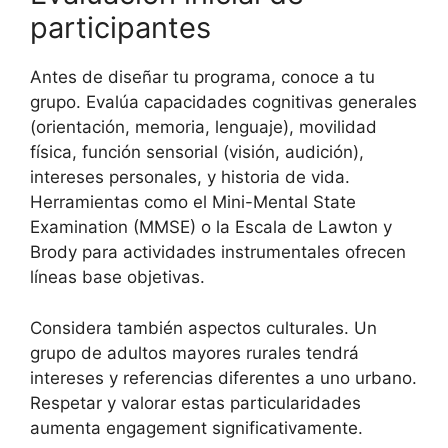
participantes
Antes de diseñar tu programa, conoce a tu
grupo. Evalúa capacidades cognitivas generales
(orientación, memoria, lenguaje), movilidad
física, función sensorial (visión, audición),
intereses personales, y historia de vida.
Herramientas como el Mini-Mental State
Examination (MMSE) o la Escala de Lawton y
Brody para actividades instrumentales ofrecen
líneas base objetivas.
Considera también aspectos culturales. Un
grupo de adultos mayores rurales tendrá
intereses y referencias diferentes a uno urbano.
Respetar y valorar estas particularidades
aumenta engagement significativamente.