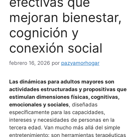
efectivas que
mejoran bienestar,
cognición y
conexión social
febrero 16, 2026
por
pazyamorhogar
Las dinámicas para adultos mayores son
actividades estructuradas y propositivas que
estimulan dimensiones físicas, cognitivas,
emocionales y sociales
, diseñadas
específicamente para las capacidades,
intereses y necesidades de personas en la
tercera edad. Van mucho más allá del simple
entretenimiento: son herramientas terapéuticas