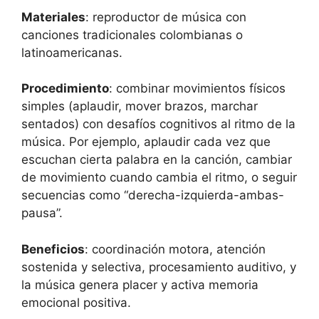
Materiales
: reproductor de música con
canciones tradicionales colombianas o
latinoamericanas.
Procedimiento
: combinar movimientos físicos
simples (aplaudir, mover brazos, marchar
sentados) con desafíos cognitivos al ritmo de la
música. Por ejemplo, aplaudir cada vez que
escuchan cierta palabra en la canción, cambiar
de movimiento cuando cambia el ritmo, o seguir
secuencias como “derecha-izquierda-ambas-
pausa”.
Beneficios
: coordinación motora, atención
sostenida y selectiva, procesamiento auditivo, y
la música genera placer y activa memoria
emocional positiva.