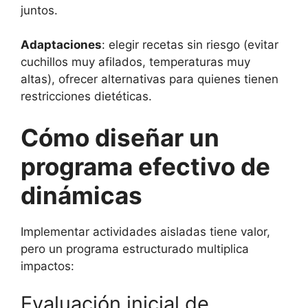
juntos.
Adaptaciones
: elegir recetas sin riesgo (evitar
cuchillos muy afilados, temperaturas muy
altas), ofrecer alternativas para quienes tienen
restricciones dietéticas.
Cómo diseñar un
programa efectivo de
dinámicas
Implementar actividades aisladas tiene valor,
pero un programa estructurado multiplica
impactos:
Evaluación inicial de