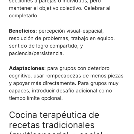
secciones a parejas o individuos, pero
mantener el objetivo colectivo. Celebrar al
completarlo.
Beneficios
: percepción visual-espacial,
resolución de problemas, trabajo en equipo,
sentido de logro compartido, y
paciencia/persistencia.
Adaptaciones
: para grupos con deterioro
cognitivo, usar rompecabezas de menos piezas
y apoyar más directamente. Para grupos muy
capaces, introducir desafío adicional como
tiempo límite opcional.
Cocina terapéutica de
recetas tradicionales