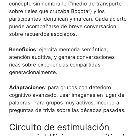
concepto sin nombrarlo (“medio de transporte
sobre rieles que cruzaba Bogotá”) y los
participantes identifican y marcan. Cada acierto
puede acompañarse de breve conversación
sobre recuerdos asociados.
Beneficios
: ejercita memoria semántica,
atención auditiva, y genera conversaciones
ricas sobre experiencias compartidas
generacionalmente.
Adaptaciones
: para grupos con deterioro
cognitivo avanzado, usar imágenes en lugar de
palabras. Para grupos muy activos, incorporar
preguntas de trivia sobre las décadas pasadas.
Circuito de estimulación