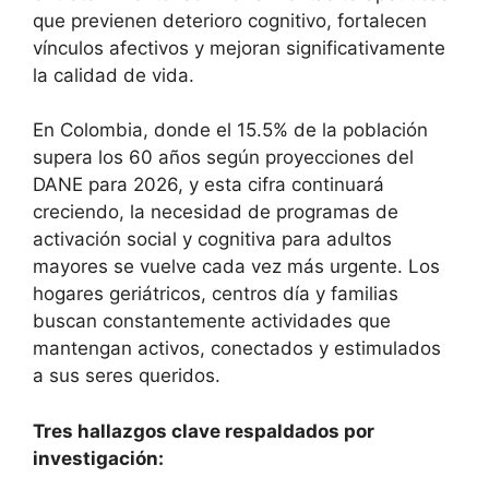
que previenen deterioro cognitivo, fortalecen
vínculos afectivos y mejoran significativamente
la calidad de vida.
En Colombia, donde el 15.5% de la población
supera los 60 años según proyecciones del
DANE para 2026, y esta cifra continuará
creciendo, la necesidad de programas de
activación social y cognitiva para adultos
mayores se vuelve cada vez más urgente. Los
hogares geriátricos, centros día y familias
buscan constantemente actividades que
mantengan activos, conectados y estimulados
a sus seres queridos.
Tres hallazgos clave respaldados por
investigación: