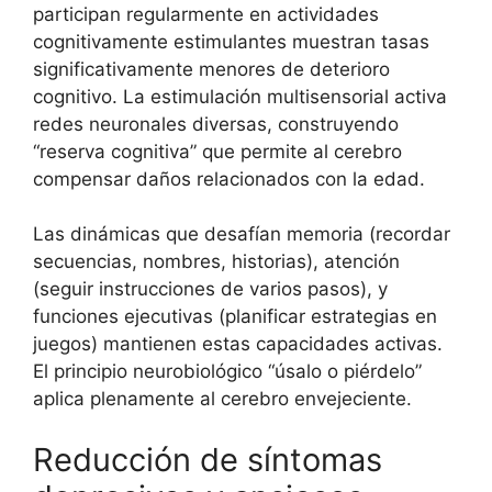
participan regularmente en actividades
cognitivamente estimulantes muestran tasas
significativamente menores de deterioro
cognitivo. La estimulación multisensorial activa
redes neuronales diversas, construyendo
“reserva cognitiva” que permite al cerebro
compensar daños relacionados con la edad.
Las dinámicas que desafían memoria (recordar
secuencias, nombres, historias), atención
(seguir instrucciones de varios pasos), y
funciones ejecutivas (planificar estrategias en
juegos) mantienen estas capacidades activas.
El principio neurobiológico “úsalo o piérdelo”
aplica plenamente al cerebro envejeciente.
Reducción de síntomas