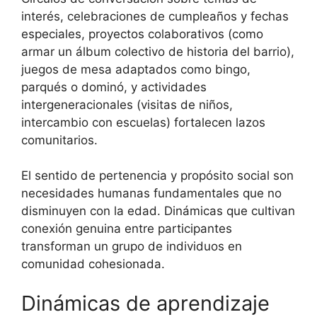
interés, celebraciones de cumpleaños y fechas
especiales, proyectos colaborativos (como
armar un álbum colectivo de historia del barrio),
juegos de mesa adaptados como bingo,
parqués o dominó, y actividades
intergeneracionales (visitas de niños,
intercambio con escuelas) fortalecen lazos
comunitarios.
El sentido de pertenencia y propósito social son
necesidades humanas fundamentales que no
disminuyen con la edad. Dinámicas que cultivan
conexión genuina entre participantes
transforman un grupo de individuos en
comunidad cohesionada.
Dinámicas de aprendizaje