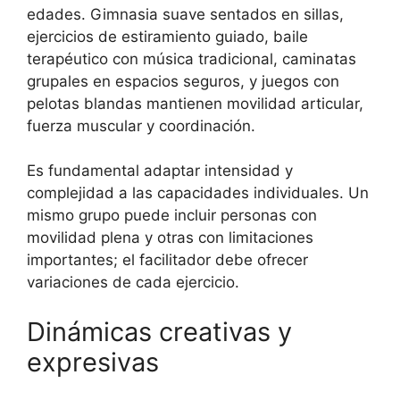
edades. Gimnasia suave sentados en sillas,
ejercicios de estiramiento guiado, baile
terapéutico con música tradicional, caminatas
grupales en espacios seguros, y juegos con
pelotas blandas mantienen movilidad articular,
fuerza muscular y coordinación.
Es fundamental adaptar intensidad y
complejidad a las capacidades individuales. Un
mismo grupo puede incluir personas con
movilidad plena y otras con limitaciones
importantes; el facilitador debe ofrecer
variaciones de cada ejercicio.
Dinámicas creativas y
expresivas