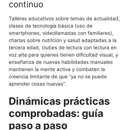
continuo
Talleres educativos sobre temas de actualidad,
clases de tecnología básica (uso de
smartphones, videollamadas con familiares),
charlas sobre nutrición y salud adaptadas a la
tercera edad, clubes de lectura con lectura en
voz alta para quienes tienen dificultad visual, y
enseñanza de nuevas habilidades manuales
mantienen la mente activa y combaten la
creencia limitante de que “ya no se puede
aprender cosas nuevas”.
Dinámicas prácticas
comprobadas: guía
paso a paso