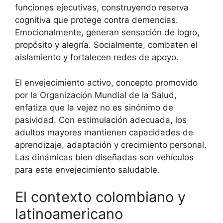
funciones ejecutivas, construyendo reserva
cognitiva que protege contra demencias.
Emocionalmente, generan sensación de logro,
propósito y alegría. Socialmente, combaten el
aislamiento y fortalecen redes de apoyo.
El envejecimiento activo, concepto promovido
por la Organización Mundial de la Salud,
enfatiza que la vejez no es sinónimo de
pasividad. Con estimulación adecuada, los
adultos mayores mantienen capacidades de
aprendizaje, adaptación y crecimiento personal.
Las dinámicas bien diseñadas son vehículos
para este envejecimiento saludable.
El contexto colombiano y
latinoamericano