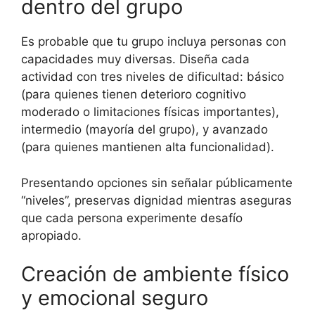
dentro del grupo
Es probable que tu grupo incluya personas con
capacidades muy diversas. Diseña cada
actividad con tres niveles de dificultad: básico
(para quienes tienen deterioro cognitivo
moderado o limitaciones físicas importantes),
intermedio (mayoría del grupo), y avanzado
(para quienes mantienen alta funcionalidad).
Presentando opciones sin señalar públicamente
“niveles”, preservas dignidad mientras aseguras
que cada persona experimente desafío
apropiado.
Creación de ambiente físico
y emocional seguro