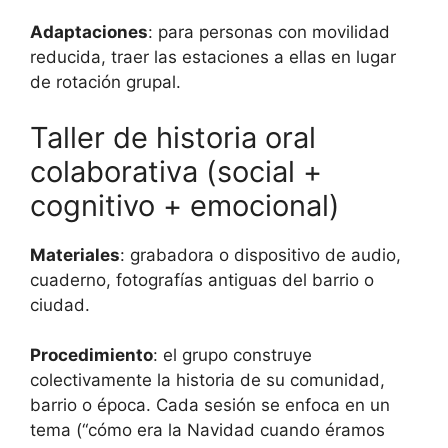
Adaptaciones
: para personas con movilidad
reducida, traer las estaciones a ellas en lugar
de rotación grupal.
Taller de historia oral
colaborativa (social +
cognitivo + emocional)
Materiales
: grabadora o dispositivo de audio,
cuaderno, fotografías antiguas del barrio o
ciudad.
Procedimiento
: el grupo construye
colectivamente la historia de su comunidad,
barrio o época. Cada sesión se enfoca en un
tema (“cómo era la Navidad cuando éramos