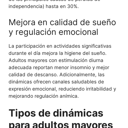
independencia) hasta en 30%.
Mejora en calidad de sueño
y regulación emocional
La participación en actividades significativas
durante el día mejora la higiene del sueño.
Adultos mayores con estimulación diurna
adecuada reportan menor insomnio y mejor
calidad de descanso. Adicionalmente, las
dinámicas ofrecen canales saludables de
expresión emocional, reduciendo irritabilidad y
mejorando regulación anímica.
Tipos de dinámicas
para adultos mayores