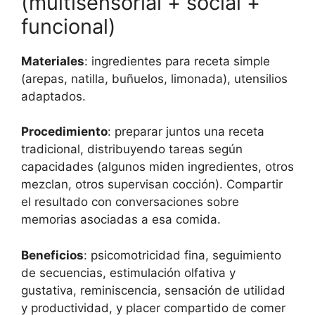
(multisensorial + social +
funcional)
Materiales
: ingredientes para receta simple
(arepas, natilla, buñuelos, limonada), utensilios
adaptados.
Procedimiento
: preparar juntos una receta
tradicional, distribuyendo tareas según
capacidades (algunos miden ingredientes, otros
mezclan, otros supervisan cocción). Compartir
el resultado con conversaciones sobre
memorias asociadas a esa comida.
Beneficios
: psicomotricidad fina, seguimiento
de secuencias, estimulación olfativa y
gustativa, reminiscencia, sensación de utilidad
y productividad, y placer compartido de comer