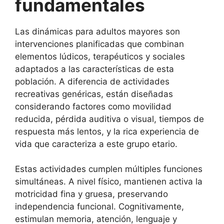
fundamentales
Las dinámicas para adultos mayores son
intervenciones planificadas que combinan
elementos lúdicos, terapéuticos y sociales
adaptados a las características de esta
población. A diferencia de actividades
recreativas genéricas, están diseñadas
considerando factores como movilidad
reducida, pérdida auditiva o visual, tiempos de
respuesta más lentos, y la rica experiencia de
vida que caracteriza a este grupo etario.
Estas actividades cumplen múltiples funciones
simultáneas. A nivel físico, mantienen activa la
motricidad fina y gruesa, preservando
independencia funcional. Cognitivamente,
estimulan memoria, atención, lenguaje y