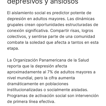
depresivos y ansiosos
El aislamiento social es predictor potente de
depresión en adultos mayores. Las dinámicas
grupales crean oportunidades estructuradas de
conexión significativa. Compartir risas, logros
colectivos, y sentirse parte de una comunidad
combate la soledad que afecta a tantos en esta
etapa.
La Organización Panamericana de la Salud
reporta que la depresión afecta
aproximadamente al 7% de adultos mayores a
nivel mundial, pero la cifra aumenta
dramáticamente en poblaciones
institucionalizadas o socialmente aisladas.
Programas de activación social son intervención
de primera línea efectiva.