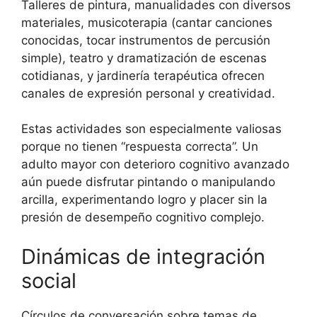
Talleres de pintura, manualidades con diversos
materiales, musicoterapia (cantar canciones
conocidas, tocar instrumentos de percusión
simple), teatro y dramatización de escenas
cotidianas, y jardinería terapéutica ofrecen
canales de expresión personal y creatividad.
Estas actividades son especialmente valiosas
porque no tienen “respuesta correcta”. Un
adulto mayor con deterioro cognitivo avanzado
aún puede disfrutar pintando o manipulando
arcilla, experimentando logro y placer sin la
presión de desempeño cognitivo complejo.
Dinámicas de integración
social
Círculos de conversación sobre temas de